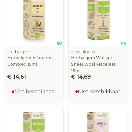
Herbalgem
Herbalgem
Herbalgem Allargem
Herbalgem Wollige
Complex 15ml
Sneeuwbal Maceraat
15ml
€ 14,61
€ 14,69
Niet beschikbaar
Niet beschikbaar