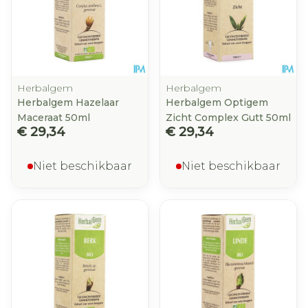
Herbalgem
Herbalgem
Herbalgem Hazelaar
Herbalgem Optigem
Maceraat 50ml
Zicht Complex Gutt 50ml
€ 29,34
€ 29,34
Niet beschikbaar
Niet beschikbaar