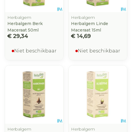
Herbalgem
Herbalgem
Herbalgem Berk
Herbalgem Linde
Maceraat 50ml
Maceraat 15ml
€ 29,34
€ 14,69
Niet beschikbaar
Niet beschikbaar
Herbalgem
Herbalgem