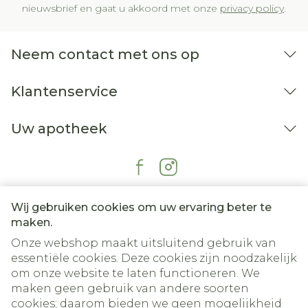
nieuwsbrief en gaat u akkoord met onze
privacy policy
.
Neem contact met ons op
Klantenservice
Uw apotheek
Wij gebruiken cookies om uw ervaring beter te
maken.
Onze webshop maakt uitsluitend gebruik van
essentiële cookies. Deze cookies zijn noodzakelijk
om onze website te laten functioneren. We
maken geen gebruik van andere soorten
cookies; daarom bieden we geen mogelijkheid