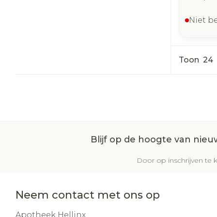
Niet b
Toon
Blijf op de hoogte van nie
Door op inschrijven te k
Neem contact met ons op
Apotheek Hellinx