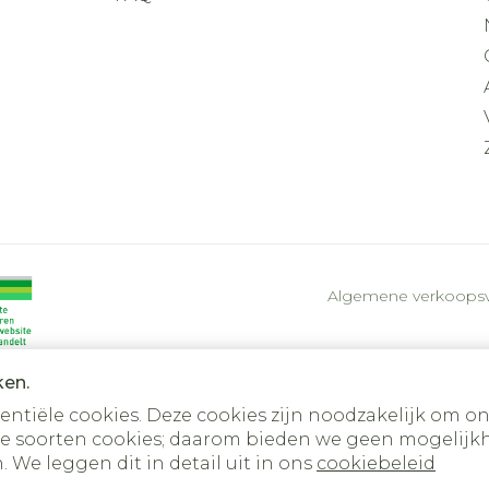
Algemene verkoops
ken.
tiële cookies. Deze cookies zijn noodzakelijk om on
e soorten cookies; daarom bieden we geen mogelijkh
 We leggen dit in detail uit in ons
cookiebeleid