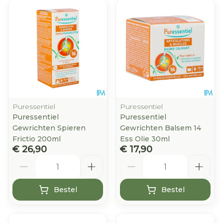
Puressentiel
Puressentiel
Puressentiel
Puressentiel
Gewrichten Spieren
Gewrichten Balsem 14
Frictio 200ml
Ess Olie 30ml
€ 26,90
€ 17,90
Aantal
Aantal
Bestel
Bestel