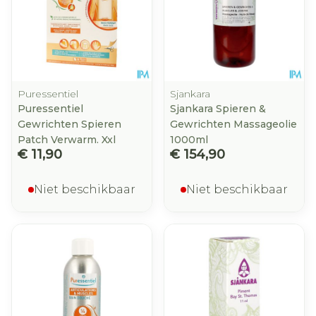
Puressentiel
Sjankara
Puressentiel
Sjankara Spieren &
Gewrichten Spieren
Gewrichten Massageolie
Patch Verwarm. Xxl
1000ml
€ 11,90
€ 154,90
Niet beschikbaar
Niet beschikbaar