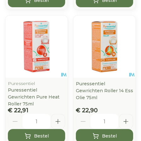
Bestel
Bestel
Puressentiel
Puressentiel
Puressentiel
Gewrichten Roller 14 Ess
Gewrichten Pure Heat
Olie 75ml
Roller 75ml
€ 22,91
€ 22,90
Aantal
Aantal
Bestel
Bestel