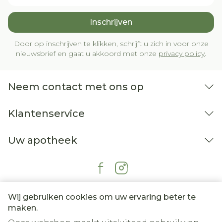
Inschrijven
Door op inschrijven te klikken, schrijft u zich in voor onze
nieuwsbrief en gaat u akkoord met onze
privacy policy
.
Neem contact met ons op
Klantenservice
Uw apotheek
Wij gebruiken cookies om uw ervaring beter te
maken.