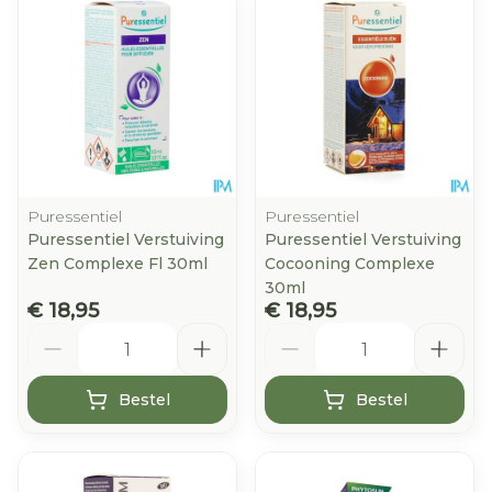
Puressentiel
Puressentiel
Puressentiel Verstuiving
Puressentiel Verstuiving
Zen Complexe Fl 30ml
Cocooning Complexe
30ml
€ 18,95
€ 18,95
Aantal
Aantal
Bestel
Bestel