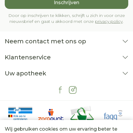
Inschrijven
Door op inschrijven te klikken, schrijft u zich in voor onze
nieuwsbrief en gaat u akkoord met onze
privacy policy
.
Neem contact met ons op
Klantenservice
Uw apotheek
Wij gebruiken cookies om uw ervaring beter te