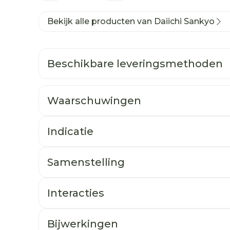
Bekijk alle producten van Daiichi Sankyo
Beschikbare leveringsmethoden
Waarschuwingen
Indicatie
Samenstelling
Interacties
Bijwerkingen