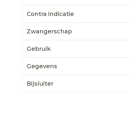
Contra indicatie
Zwangerschap
Gebruik
Gegevens
Bijsluiter