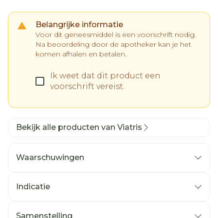
Belangrijke informatie
Voor dit geneesmiddel is een voorschrift nodig.
Na beoordeling door de apotheker kan je het
komen afhalen en betalen.
Ik weet dat dit product een
voorschrift vereist.
Bekijk alle producten van Viatris
Waarschuwingen
Indicatie
Samenstelling