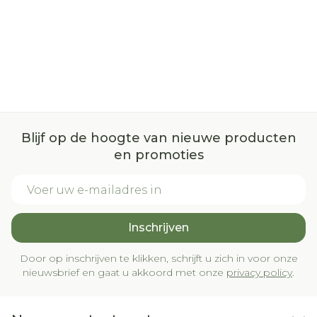
Blijf op de hoogte van nieuwe producten
en promoties
E-mail adres
Inschrijven
Door op inschrijven te klikken, schrijft u zich in voor onze
nieuwsbrief en gaat u akkoord met onze
privacy policy
.