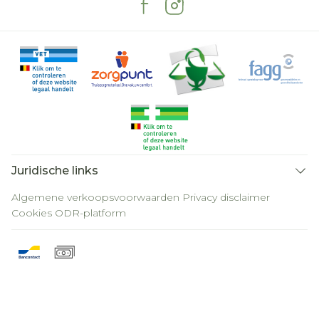
Juridische links
Algemene verkoopsvoorwaarden
Privacy disclaimer
Cookies
ODR-platform