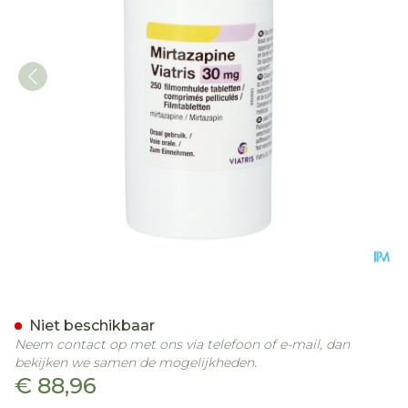
Mirtazapine Viatris 30mg 
Niet beschikbaar
Neem contact op met ons via telefoon of e-mail, dan
bekijken we samen de mogelijkheden.
€ 88,96