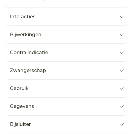
Interacties
Bijwerkingen
Contra indicatie
Zwangerschap
Gebruik
Gegevens
Bijsluiter