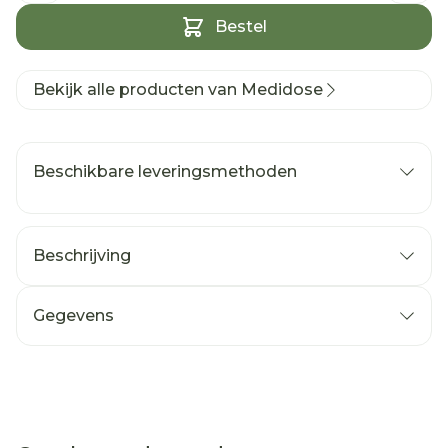
Bestel
Bekijk alle producten van Medidose
Beschikbare leveringsmethoden
Beschrijving
Gegevens