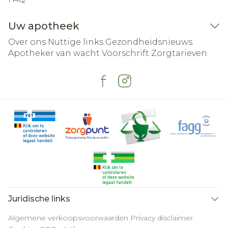
Uw apotheek
Over ons
Nuttige links
Gezondheidsnieuws
Apotheker van wacht
Voorschrift
Zorgtarieven
Juridische links
Algemene verkoopsvoorwaarden
Privacy disclaimer