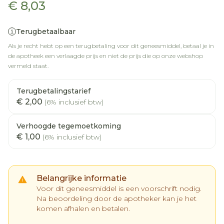
€ 8,03
Terugbetaalbaar
Als je recht hebt op een terugbetaling voor dit geneesmiddel, betaal je in
de apotheek een verlaagde prijs en niet de prijs die op onze webshop
vermeld staat.
Terugbetalingstarief
€ 2,00
(6% inclusief btw)
Verhoogde tegemoetkoming
€ 1,00
(6% inclusief btw)
Belangrijke informatie
Voor dit geneesmiddel is een voorschrift nodig.
Na beoordeling door de apotheker kan je het
komen afhalen en betalen.