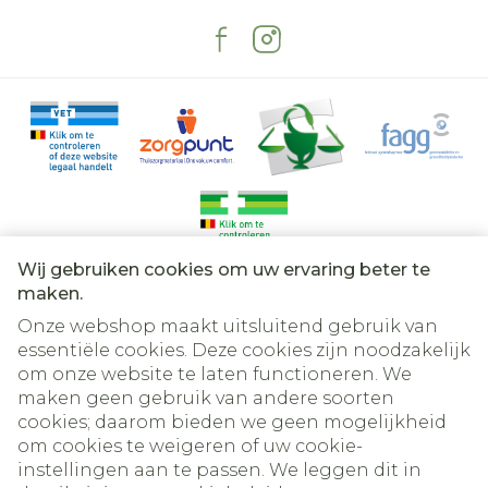
Wij gebruiken cookies om uw ervaring beter te
Juridische links
maken.
Onze webshop maakt uitsluitend gebruik van
essentiële cookies. Deze cookies zijn noodzakelijk
om onze website te laten functioneren. We
maken geen gebruik van andere soorten
cookies; daarom bieden we geen mogelijkheid
om cookies te weigeren of uw cookie-
instellingen aan te passen. We leggen dit in