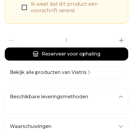
Ik weet dat dit product een
voorschrift vereist.
Aantal
Reserveer
voor ophaling
Bekijk alle producten van Viatris
Beschikbare leveringsmethoden
Waarschuwingen