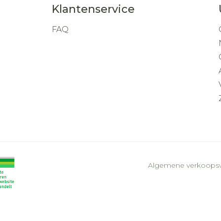
Klantenservice
FAQ
Algemene verkoops