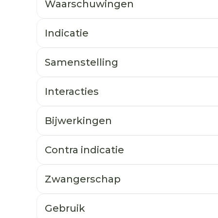
Waarschuwingen
Indicatie
Samenstelling
Interacties
Bijwerkingen
Contra indicatie
Zwangerschap
Gebruik