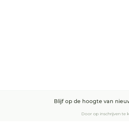
Blijf op de hoogte van nie
Door op inschrijven te k