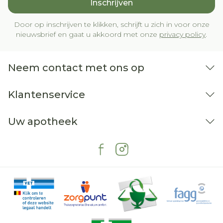
Inschrijven
Door op inschrijven te klikken, schrijft u zich in voor onze
nieuwsbrief en gaat u akkoord met onze
privacy policy
.
Neem contact met ons op
Klantenservice
Uw apotheek