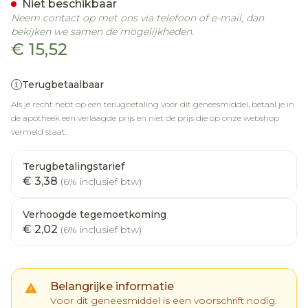
Niet beschikbaar
Neem contact op met ons via telefoon of e-mail, dan
bekijken we samen de mogelijkheden.
€ 15,52
Terugbetaalbaar
Als je recht hebt op een terugbetaling voor dit geneesmiddel, betaal je in
de apotheek een verlaagde prijs en niet de prijs die op onze webshop
vermeld staat.
Terugbetalingstarief
€ 3,38
(6% inclusief btw)
Verhoogde tegemoetkoming
€ 2,02
(6% inclusief btw)
Belangrijke informatie
Voor dit geneesmiddel is een voorschrift nodig.