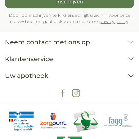
Inschrijven
Door op inschrijven te klikken, schrijft u zich in voor onze
nieuwsbrief en gaat u akkoord met onze
privacy policy
.
Neem contact met ons op
Klantenservice
Uw apotheek