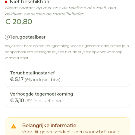
Niet beschikbaar
Neem contact op met ons via telefoon of e-mail, dan
bekijken we samen de mogelijkheden.
€ 20,80
Terugbetaalbaar
Als je recht hebt op een terugbetaling voor dit geneesmiddel, betaal je in
de apotheek een verlaagde prijs en niet de prijs die op onze webshop
vermeld staat.
Terugbetalingstarief
€ 5,17
(6% inclusief btw)
Verhoogde tegemoetkoming
€ 3,10
(6% inclusief btw)
Belangrijke informatie
Voor dit geneesmiddel is een voorschrift nodig.