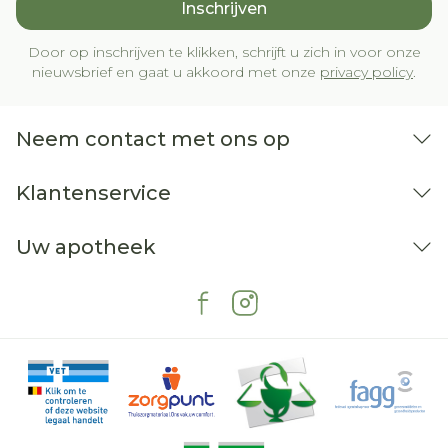
Inschrijven
Door op inschrijven te klikken, schrijft u zich in voor onze
nieuwsbrief en gaat u akkoord met onze
privacy policy
.
Neem contact met ons op
Klantenservice
Uw apotheek