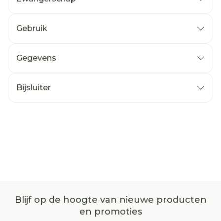
Gebruik
Gegevens
Bijsluiter
Blijf op de hoogte van nieuwe producten
en promoties