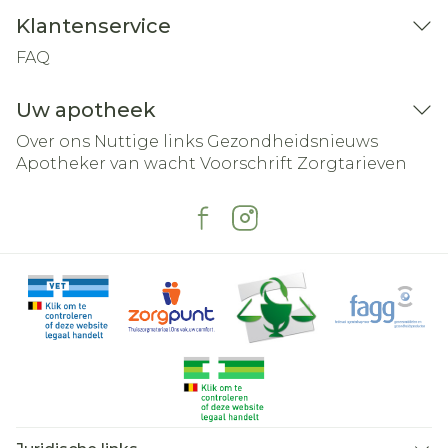
Klantenservice
FAQ
Uw apotheek
Over ons
Nuttige links
Gezondheidsnieuws
Apotheker van wacht
Voorschrift
Zorgtarieven