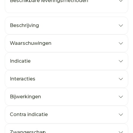
Beschikbare leveringsmethoden
Beschrijving
Waarschuwingen
Indicatie
Interacties
Bijwerkingen
Contra indicatie
Zwangerschap