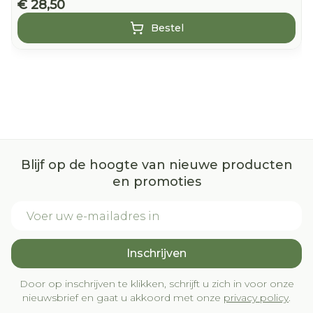
€ 28,50
Bestel
Blijf op de hoogte van nieuwe producten
en promoties
E-mail adres
Inschrijven
Door op inschrijven te klikken, schrijft u zich in voor onze
nieuwsbrief en gaat u akkoord met onze
privacy policy
.