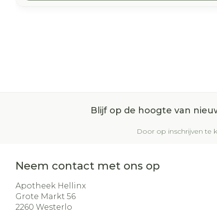
Blijf op de hoogte van nie
Door op inschrijven te k
Neem contact met ons op
Apotheek Hellinx
Grote Markt 56
2260
Westerlo