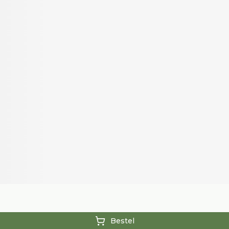
Bestel