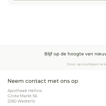
Blijf op de hoogte van nie
Door op inschrijven te k
Neem contact met ons op
Apotheek Hellinx
Grote Markt 56
2260
Westerlo