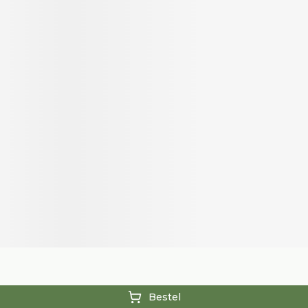
Bestel