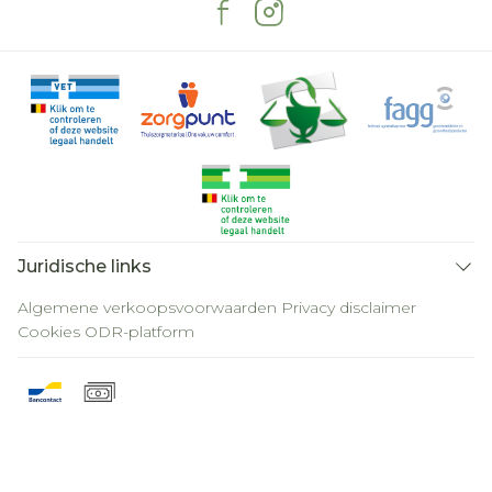
Juridische links
Algemene verkoopsvoorwaarden
Privacy disclaimer
Cookies
ODR-platform