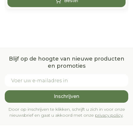
Bestel
Blijf op de hoogte van nieuwe producten
en promoties
E-mail adres
Inschrijven
Door op inschrijven te klikken, schrijft u zich in voor onze
nieuwsbrief en gaat u akkoord met onze
privacy policy
.