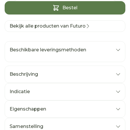
Bestel
Bekijk alle producten van Futuro
Beschikbare leveringsmethoden
Beschrijving
Indicatie
Eigenschappen
Samenstelling