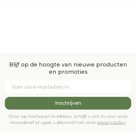
Blijf op de hoogte van nieuwe producten
en promoties
E-mail adres
Inschrijven
Door op inschrijven te klikken, schrijft u zich in voor onze
nieuwsbrief en gaat u akkoord met onze
privacy policy
.