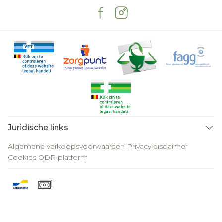
Juridische links
Algemene verkoopsvoorwaarden
Privacy disclaimer
Cookies
ODR-platform