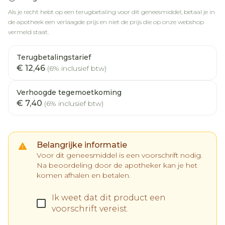
Als je recht hebt op een terugbetaling voor dit geneesmiddel, betaal je in
de apotheek een verlaagde prijs en niet de prijs die op onze webshop
vermeld staat.
Terugbetalingstarief
€ 12,46
(6% inclusief btw)
Verhoogde tegemoetkoming
€ 7,40
(6% inclusief btw)
Belangrijke informatie
Voor dit geneesmiddel is een voorschrift nodig.
Na beoordeling door de apotheker kan je het
komen afhalen en betalen.
Ik weet dat dit product een
voorschrift vereist.