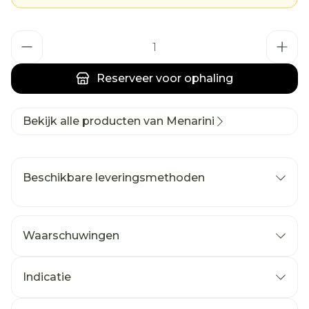
Aantal
Reserveer
voor ophaling
Bekijk alle producten van Menarini
Beschikbare leveringsmethoden
Waarschuwingen
Indicatie