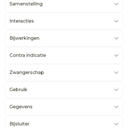
Samenstelling
Interacties
Bijwerkingen
Contra indicatie
Zwangerschap
Gebruik
Gegevens
Bijsluiter