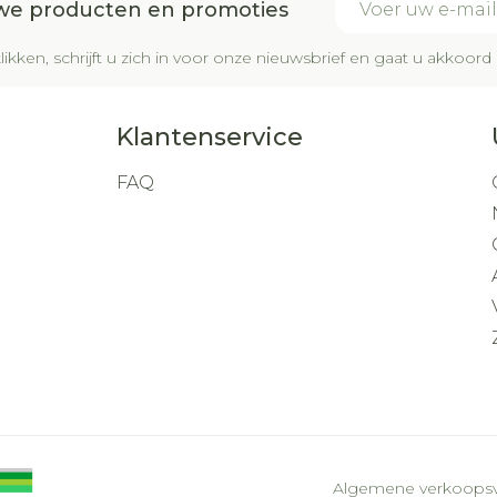
uwe producten en promoties
likken, schrijft u zich in voor onze nieuwsbrief en gaat u akkoo
Klantenservice
FAQ
Algemene verkoops