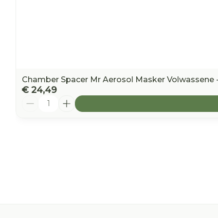
Chamber Spacer Mr Aerosol Masker Volwassene -
€ 24,49
Aantal