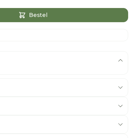
Bestel