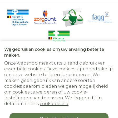
Wij gebruiken cookies om uw ervaring beter te
Juridische links
maken.
Onze webshop maakt uitsluitend gebruik van
essentiële cookies. Deze cookies zijn noodzakelijk
om onze website te laten functioneren. We
maken geen gebruik van andere soorten
cookies; daarom bieden we geen mogelijkheid
om cookies te weigeren of uw cookie-
instellingen aan te passen. We leggen dit in
detail uit in ons
cookiebeleid