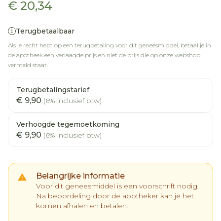
€ 20,34
Terugbetaalbaar
Als je recht hebt op een terugbetaling voor dit geneesmiddel, betaal je in
de apotheek een verlaagde prijs en niet de prijs die op onze webshop
vermeld staat.
Terugbetalingstarief
€ 9,90
(6% inclusief btw)
Verhoogde tegemoetkoming
€ 9,90
(6% inclusief btw)
Belangrijke informatie
Voor dit geneesmiddel is een voorschrift nodig.
Na beoordeling door de apotheker kan je het
komen afhalen en betalen.