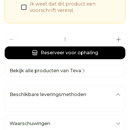
Ik weet dat dit product een
voorschrift vereist.
Aantal
Reserveer
voor ophaling
Bekijk alle producten van Teva
Beschikbare leveringsmethoden
Waarschuwingen