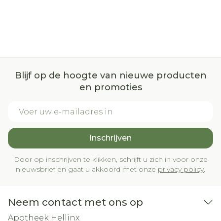
Blijf op de hoogte van nieuwe producten
en promoties
E-mail adres
Inschrijven
Door op inschrijven te klikken, schrijft u zich in voor onze
nieuwsbrief en gaat u akkoord met onze
privacy policy
.
Neem contact met ons op
Apotheek Hellinx