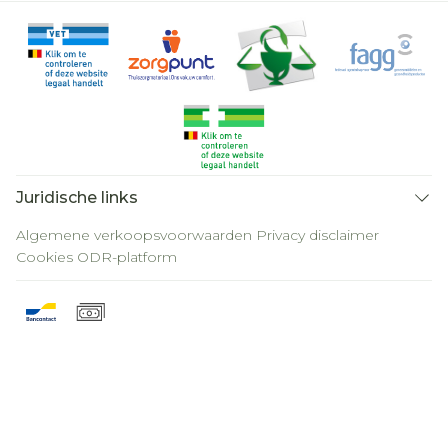
Juridische links
Algemene verkoopsvoorwaarden
Privacy disclaimer
Cookies
ODR-platform