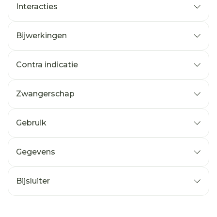
Interacties
Bijwerkingen
Contra indicatie
Zwangerschap
Gebruik
Gegevens
Bijsluiter