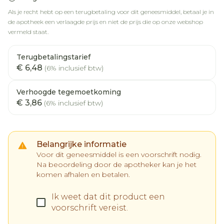
Als je recht hebt op een terugbetaling voor dit geneesmiddel, betaal je in
de apotheek een verlaagde prijs en niet de prijs die op onze webshop
vermeld staat.
Terugbetalingstarief
€ 6,48
(6% inclusief btw)
Verhoogde tegemoetkoming
€ 3,86
(6% inclusief btw)
Belangrijke informatie
Voor dit geneesmiddel is een voorschrift nodig.
Na beoordeling door de apotheker kan je het
komen afhalen en betalen.
Ik weet dat dit product een
voorschrift vereist.