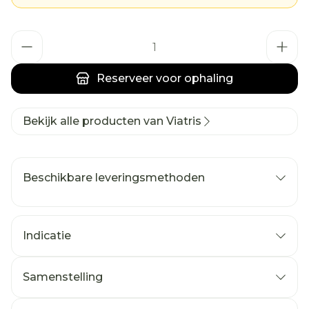
Aantal
Reserveer
voor ophaling
Bekijk alle producten van Viatris
Beschikbare leveringsmethoden
Indicatie
Samenstelling