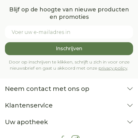
Blijf op de hoogte van nieuwe producten
en promoties
E-mail adres
Inschrijven
Door op inschrijven te klikken, schrijft u zich in voor onze
nieuwsbrief en gaat u akkoord met onze
privacy policy
.
Neem contact met ons op
Klantenservice
Uw apotheek