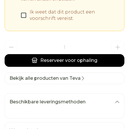
Ik weet dat dit product een
voorschrift vereist.
Aantal
Reserveer
voor ophaling
Bekijk alle producten van Teva
Beschikbare leveringsmethoden