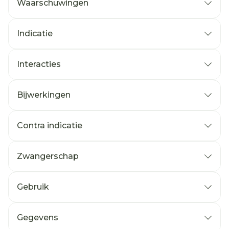
Waarschuwingen
Indicatie
Interacties
Bijwerkingen
Contra indicatie
Zwangerschap
Gebruik
Gegevens