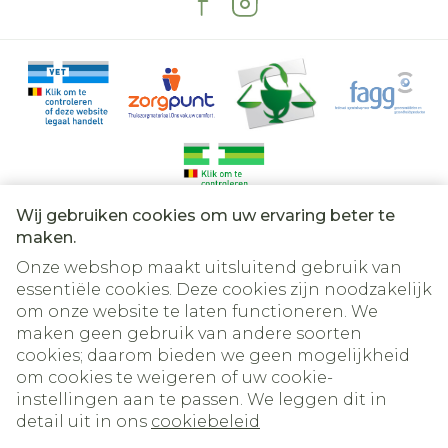
Wij gebruiken cookies om uw ervaring beter te
Juridische links
maken.
Onze webshop maakt uitsluitend gebruik van
essentiële cookies. Deze cookies zijn noodzakelijk
om onze website te laten functioneren. We
maken geen gebruik van andere soorten
cookies; daarom bieden we geen mogelijkheid
om cookies te weigeren of uw cookie-
instellingen aan te passen. We leggen dit in
detail uit in ons
cookiebeleid