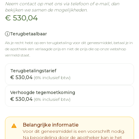
Neem contact op met ons via telefoon of e-mail, dan
bekijken we samen de mogelijkheden.
€ 530,04
Terugbetaalbaar
Als je recht hebt op een terugbetaling voor dit geneesmiddel, betaal je in
de apotheek een verlaagde prijs en niet de prijs die op onze webshop
vermeld staat.
Terugbetalingstarief
€ 530,04
(6% inclusief btw)
Verhoogde tegemoetkoming
€ 530,04
(6% inclusief btw)
Belangrijke informatie
Voor dit geneesmiddel is een voorschrift nodig.
Na beoordeling door de apotheker kan je het