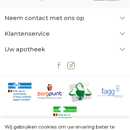
Neem contact met ons op
Klantenservice
Uw apotheek
Immuunreactiveringssyndroom
Wij gebruiken cookies om uw ervaring beter te