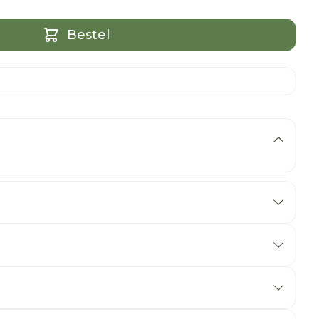
Bestel