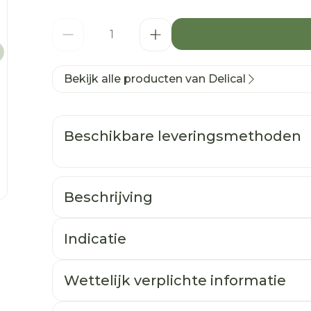
Aantal
Bekijk alle producten van Delical
Beschikbare leveringsmethoden
Beschrijving
age
Indicatie
Wettelijk verplichte informatie