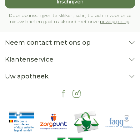
Inschrijven
Door op inschrijven te klikken, schrijft u zich in voor onze
nieuwsbrief en gaat u akkoord met onze
privacy policy
.
Neem contact met ons op
Klantenservice
Uw apotheek