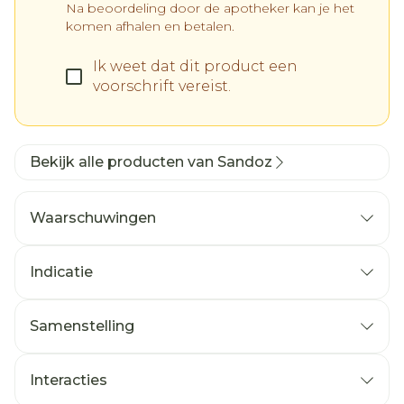
Na beoordeling door de apotheker kan je het
komen afhalen en betalen.
Ik weet dat dit product een
voorschrift vereist.
Bekijk alle producten van Sandoz
Waarschuwingen
Indicatie
Samenstelling
Interacties