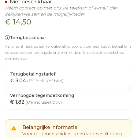
Niet beschikbaar
Neem contact op met ons via telefoon of e-mail, dan
bekijken we samen de mogelijkheden.
€ 14,50
Terugbetaalbaar
Als je recht hebt op een terugbetaling voor dit geneesmiddel, betaal je in
de apotheek een verlaagde prijs en niet de prijs die op onze webshop
vermeld staat.
Terugbetalingstarief
€ 3,04
(6% inclusief btw)
Verhoogde tegemoetkoming
€ 1,82
(6% inclusief btw)
Belangrijke informatie
Voor dit geneesmiddel is een voorschrift nodig.