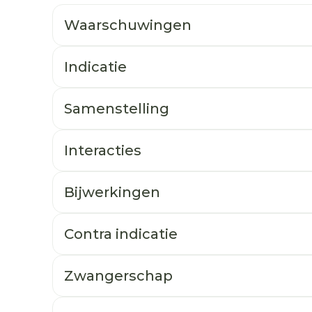
Waarschuwingen
Indicatie
Samenstelling
Interacties
Bijwerkingen
Contra indicatie
Zwangerschap