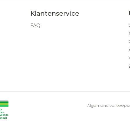
Klantenservice
FAQ
Algemene verkoops