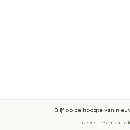
Blijf op de hoogte van nie
Door op inschrijven te k