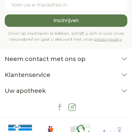
E-mail adres
Inschrijven
Door op inschrijven te klikken, schrijft u zich in voor onze
nieuwsbrief en gaat u akkoord met onze
privacy policy
.
Neem contact met ons op
Klantenservice
Uw apotheek