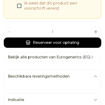
Ik weet dat dit product een
voorschrift vereist.
Aantal
Reserveer
voor ophaling
Bekijk alle producten van Eurogenerics (EG)
Beschikbare leveringsmethoden
Indicatie