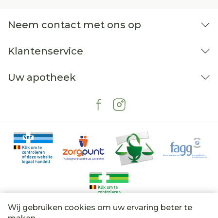
Neem contact met ons op
Klantenservice
Uw apotheek
Wij gebruiken cookies om uw ervaring beter te
Juridische links