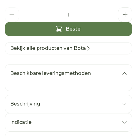
Aantal
Bestel
Bekijk alle producten van Bota
Beschikbare leveringsmethoden
Beschrijving
Indicatie