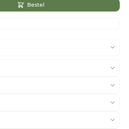
Bestel