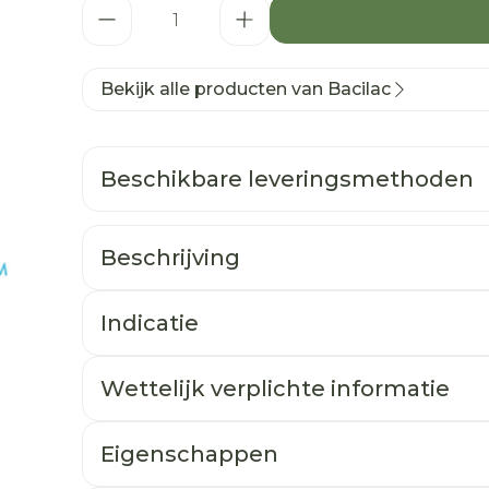
Aantal
Bekijk alle producten van Bacilac
Beschikbare leveringsmethoden
Beschrijving
Indicatie
Wettelijk verplichte informatie
Eigenschappen