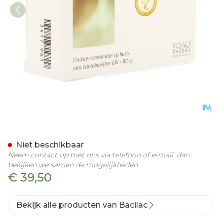
Bacilac Femina Caps 60
Niet beschikbaar
Neem contact op met ons via telefoon of e-mail, dan
bekijken we samen de mogelijkheden.
€ 39,50
Bekijk alle producten van Bacilac