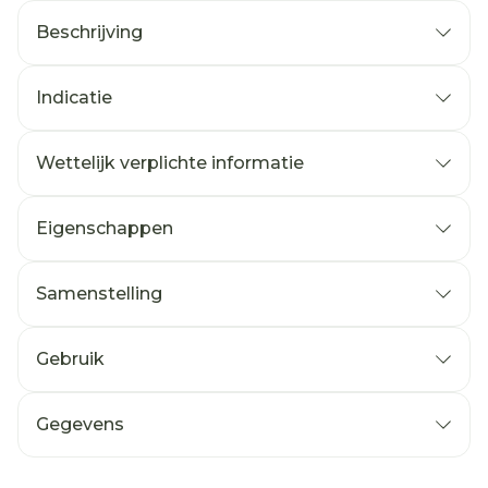
Beschrijving
Indicatie
Wettelijk verplichte informatie
Eigenschappen
Samenstelling
Gebruik
Gegevens