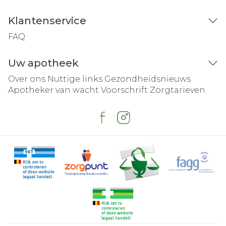
Klantenservice
FAQ
Uw apotheek
Over ons
Nuttige links
Gezondheidsnieuws
Apotheker van wacht
Voorschrift
Zorgtarieven