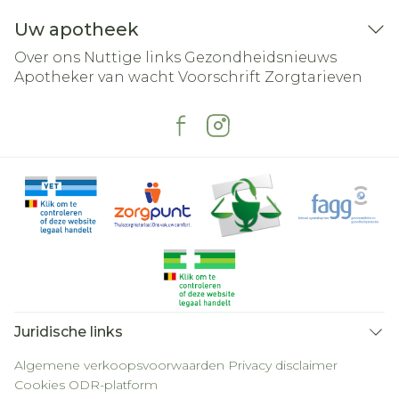
Uw apotheek
Over ons
Nuttige links
Gezondheidsnieuws
Apotheker van wacht
Voorschrift
Zorgtarieven
Juridische links
Algemene verkoopsvoorwaarden
Privacy disclaimer
Cookies
ODR-platform