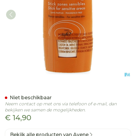
Avene Zon Spf50+ Stick G
Niet beschikbaar
Neem contact op met ons via telefoon of e-mail, dan
bekijken we samen de mogelijkheden.
€ 14,90
Bekijk alle producten van Avene