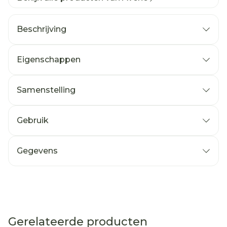
Beschrijving
Eigenschappen
Samenstelling
Gebruik
Gegevens
Gerelateerde producten