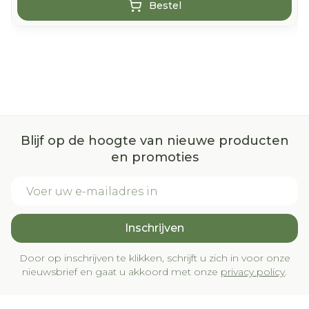
Bestel
Blijf op de hoogte van nieuwe producten
en promoties
E-mail adres
Inschrijven
Door op inschrijven te klikken, schrijft u zich in voor onze
nieuwsbrief en gaat u akkoord met onze
privacy policy
.