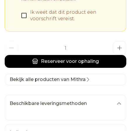
Ik weet dat dit product een
voorschrift vereist.
Aantal
Reserveer
voor ophaling
Bekijk alle producten van Mithra
Beschikbare leveringsmethoden