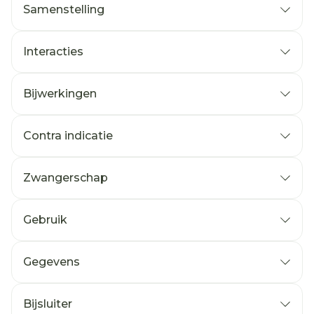
Samenstelling
Interacties
Bijwerkingen
Contra indicatie
Zwangerschap
Gebruik
Gegevens
Bijsluiter