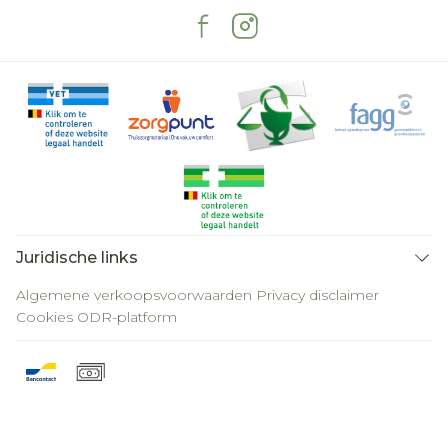
Juridische links
Algemene verkoopsvoorwaarden
Privacy disclaimer
Cookies
ODR-platform