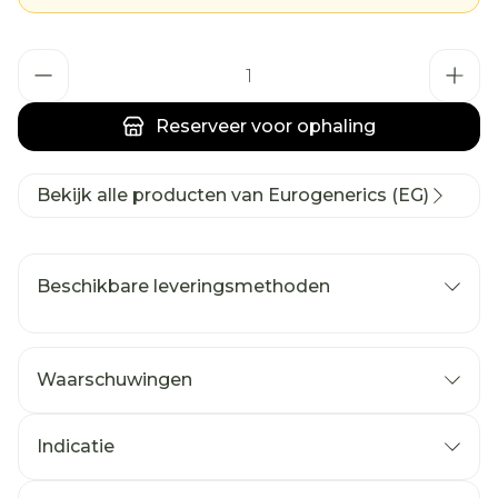
Aantal
Reserveer
voor ophaling
Bekijk alle producten van Eurogenerics (EG)
Beschikbare leveringsmethoden
Waarschuwingen
Indicatie