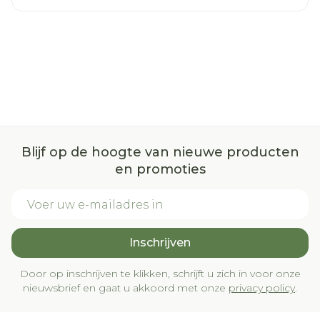
Blijf op de hoogte van nieuwe producten
en promoties
E-mail adres
Inschrijven
Door op inschrijven te klikken, schrijft u zich in voor onze
nieuwsbrief en gaat u akkoord met onze
privacy policy
.