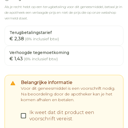
Als je recht hebt op een terugbetaling voor dit geneesmiddel, betaal je in
de apotheek een verlaagde prijs en niet de prijs die op onze webshop
vermeld staat.
Terugbetalingstarief
€ 2,38
(6% inclusief btw)
Verhoogde tegemoetkoming
€ 1,43
(6% inclusief btw)
Belangrijke informatie
Voor dit geneesmiddel is een voorschrift nodig.
Na beoordeling door de apotheker kan je het
komen afhalen en betalen.
Ik weet dat dit product een
voorschrift vereist.