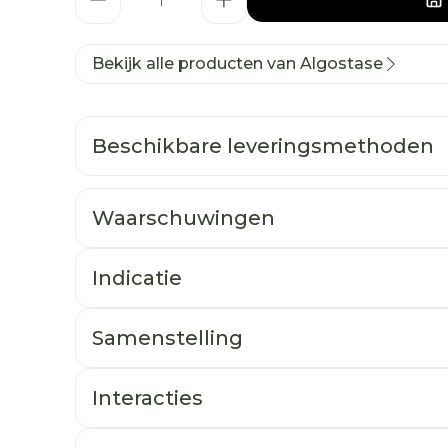
Bekijk alle producten van Algostase
Beschikbare leveringsmethoden
Waarschuwingen
Indicatie
Samenstelling
Interacties