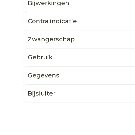
Bijwerkingen
Contra indicatie
Zwangerschap
Gebruik
Gegevens
Bijsluiter