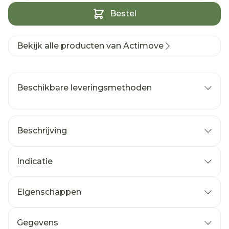
Bestel
Bekijk alle producten van Actimove
Beschikbare leveringsmethoden
Beschrijving
Indicatie
Eigenschappen
Gegevens