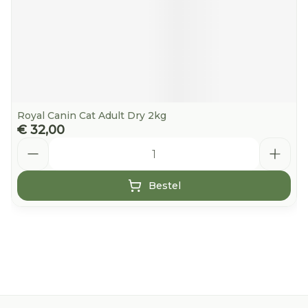
Royal Canin Cat Adult Dry 2kg
€ 32,00
Aantal
Bestel