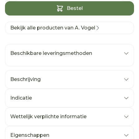
Bestel
Bekijk alle producten van A. Vogel
Beschikbare leveringsmethoden
Beschrijving
Indicatie
Wettelijk verplichte informatie
Eigenschappen