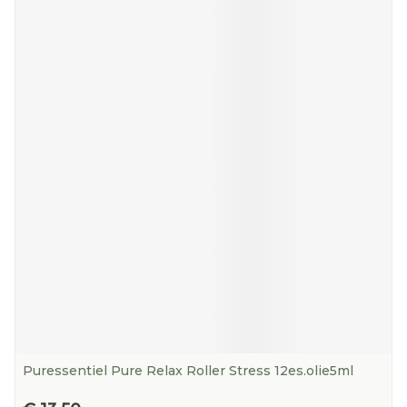
Puressentiel Pure Relax Roller Stress 12es.olie5ml