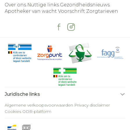
Over ons
Nuttige links
Gezondheidsnieuws
Apotheker van wacht
Voorschrift
Zorgtarieven
Juridische links
Algemene verkoopsvoorwaarden
Privacy disclaimer
Cookies
ODR-platform