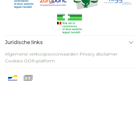
Juridische links
Algemene verkoopsvoorwaarden
Privacy disclaimer
Cookies
ODR-platform