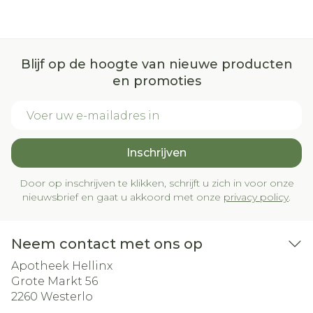
Blijf op de hoogte van nieuwe producten
en promoties
E-mail adres
Inschrijven
Door op inschrijven te klikken, schrijft u zich in voor onze
nieuwsbrief en gaat u akkoord met onze
privacy policy
.
Neem contact met ons op
Apotheek Hellinx
Grote Markt 56
2260
Westerlo