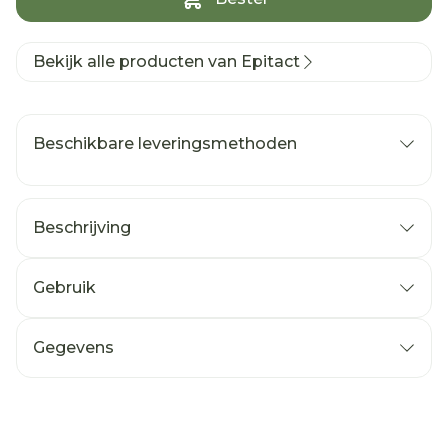
Bekijk alle producten van Epitact
Beschikbare leveringsmethoden
Beschrijving
Gebruik
Gegevens