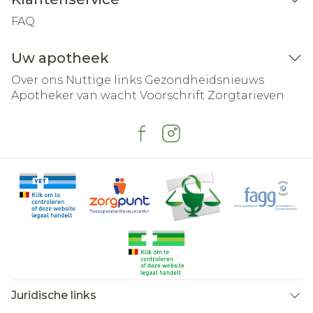
FAQ
Uw apotheek
Over ons
Nuttige links
Gezondheidsnieuws
Apotheker van wacht
Voorschrift
Zorgtarieven
Juridische links