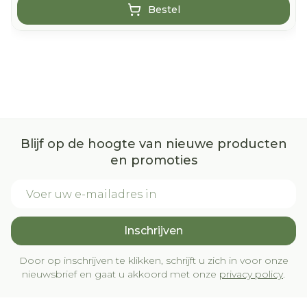
Bestel
Blijf op de hoogte van nieuwe producten
en promoties
E-mail adres
Inschrijven
Door op inschrijven te klikken, schrijft u zich in voor onze
nieuwsbrief en gaat u akkoord met onze
privacy policy
.