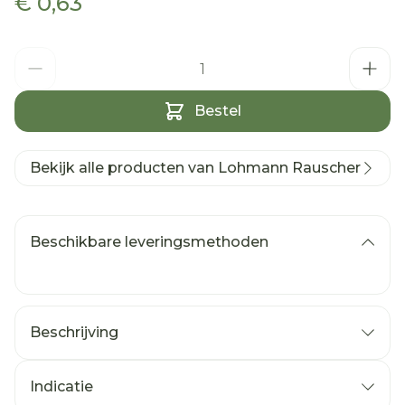
€ 0,63
Aantal
Bestel
Bekijk alle producten van Lohmann Rauscher
Beschikbare leveringsmethoden
Beschrijving
Indicatie