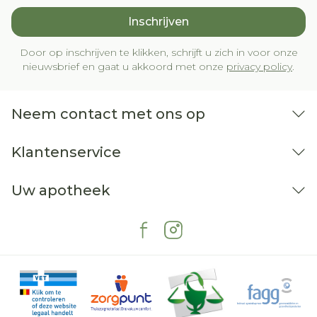
Inschrijven
Door op inschrijven te klikken, schrijft u zich in voor onze
nieuwsbrief en gaat u akkoord met onze
privacy policy
.
Neem contact met ons op
Klantenservice
Uw apotheek