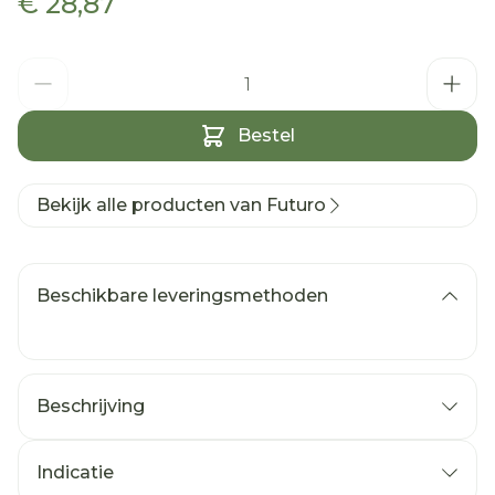
€ 28,87
Aantal
Bestel
Bekijk alle producten van Futuro
Beschikbare leveringsmethoden
Beschrijving
Indicatie