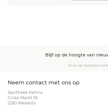
Blijf op de hoogte van nie
Door op inschrijven te k
Neem contact met ons op
Apotheek Hellinx
Grote Markt 56
2260
Westerlo