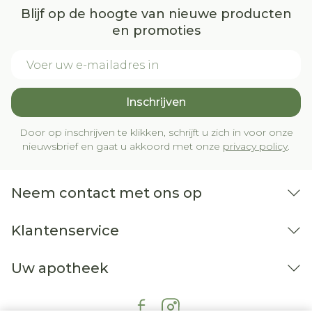
Blijf op de hoogte van nieuwe producten
en promoties
E-mail adres
Inschrijven
Door op inschrijven te klikken, schrijft u zich in voor onze
nieuwsbrief en gaat u akkoord met onze
privacy policy
.
Neem contact met ons op
Klantenservice
Uw apotheek