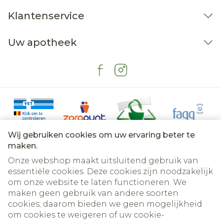
Klantenservice
Uw apotheek
Wij gebruiken cookies om uw ervaring beter te
maken.
Onze webshop maakt uitsluitend gebruik van
essentiële cookies. Deze cookies zijn noodzakelijk
om onze website te laten functioneren. We
Juridische links
maken geen gebruik van andere soorten
cookies; daarom bieden we geen mogelijkheid
om cookies te weigeren of uw cookie-