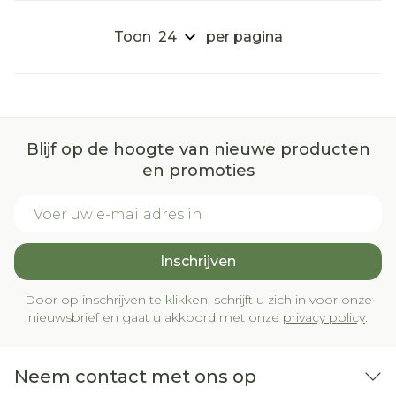
Toon
per pagina
Blijf op de hoogte van nieuwe producten
en promoties
E-mail adres
Inschrijven
Door op inschrijven te klikken, schrijft u zich in voor onze
nieuwsbrief en gaat u akkoord met onze
privacy policy
.
Neem contact met ons op