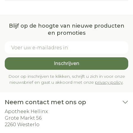
Blijf op de hoogte van nieuwe producten
en promoties
E-mail adres
Inschrijven
Door op inschrijven te klikken, schrijft u zich in voor onze
nieuwsbrief en gaat u akkoord met onze
privacy policy
.
Neem contact met ons op
Apotheek Hellinx
Grote Markt 56
2260
Westerlo