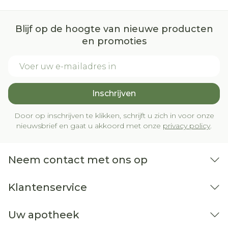
Blijf op de hoogte van nieuwe producten
en promoties
E-mail adres
Inschrijven
Door op inschrijven te klikken, schrijft u zich in voor onze
nieuwsbrief en gaat u akkoord met onze
privacy policy
.
Neem contact met ons op
Klantenservice
Uw apotheek