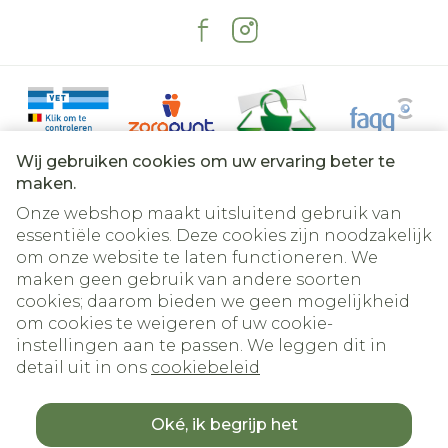
Wij gebruiken cookies om uw ervaring beter te
maken.
Onze webshop maakt uitsluitend gebruik van
essentiële cookies. Deze cookies zijn noodzakelijk
om onze website te laten functioneren. We
Juridische links
maken geen gebruik van andere soorten
cookies; daarom bieden we geen mogelijkheid
om cookies te weigeren of uw cookie-
instellingen aan te passen. We leggen dit in
detail uit in ons
cookiebeleid
Oké, ik begrijp het