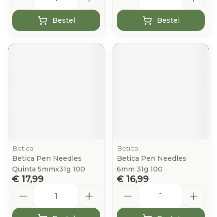
Bestel
Bestel
Betica
Betica
Betica Pen Needles
Betica Pen Needles
Quinta 5mmx31g 100
6mm 31g 100
€ 17,99
€ 16,99
Aantal
Aantal