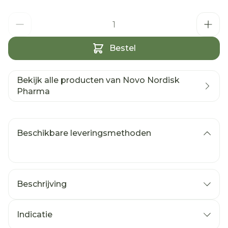
Aantal
Bestel
Bekijk alle producten van Novo Nordisk
Pharma
Beschikbare leveringsmethoden
Beschrijving
Indicatie