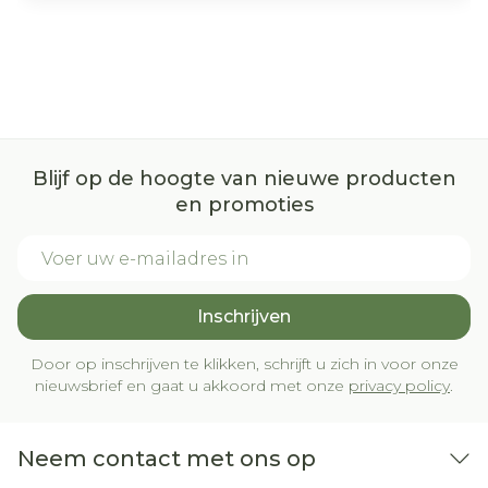
Blijf op de hoogte van nieuwe producten
en promoties
E-mail adres
Inschrijven
Door op inschrijven te klikken, schrijft u zich in voor onze
nieuwsbrief en gaat u akkoord met onze
privacy policy
.
Neem contact met ons op