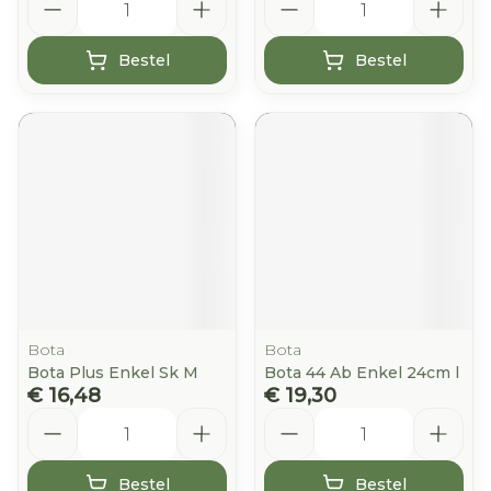
Bestel
Bestel
Bota
Bota
Bota Plus Enkel Sk M
Bota 44 Ab Enkel 24cm l
€ 16,48
€ 19,30
Aantal
Aantal
Bestel
Bestel