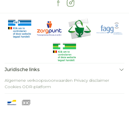
Juridische links
Algemene verkoopsvoorwaarden
Privacy disclaimer
Cookies
ODR-platform