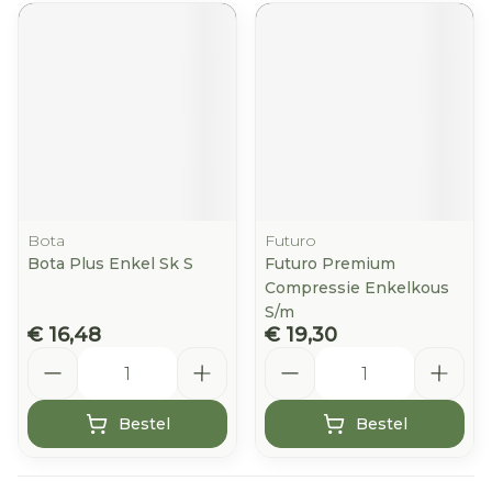
Bota
Futuro
Bota Plus Enkel Sk S
Futuro Premium
Compressie Enkelkous
S/m
€ 16,48
€ 19,30
Aantal
Aantal
Bestel
Bestel