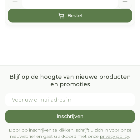
Bestel
Blijf op de hoogte van nieuwe producten
en promoties
E-mail adres
Inschrijven
Door op inschrijven te klikken, schrijft u zich in voor onze
nieuwsbrief en gaat u akkoord met onze
privacy policy
.