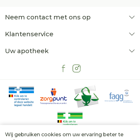
Neem contact met ons op
Klantenservice
Uw apotheek
Wij gebruiken cookies om uw ervaring beter te