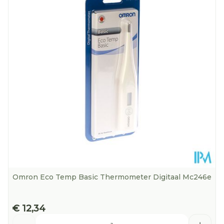
Omron Eco Temp Basic Thermometer Digitaal Mc246e
€ 12,34
Aantal